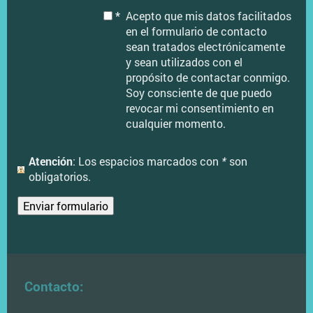
*
Acepto que mis datos facilitados
en el formulario de contacto
sean tratados electrónicamente
y sean utilizados con el
propósito de contactar conmigo.
Soy consciente de que puedo
revocar mi consentimiento en
cualquier momento.
Atención
: Los espacios marcados con
*
son
obligatorios.
Contacto: