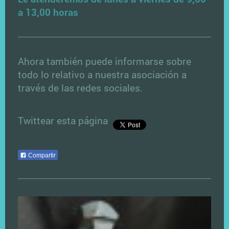
a 13,00 horas
Ahora también puede informarse sobre
todo lo relativo a nuestra asociación a
través de las redes sociales.
Twittear esta página
Compartir